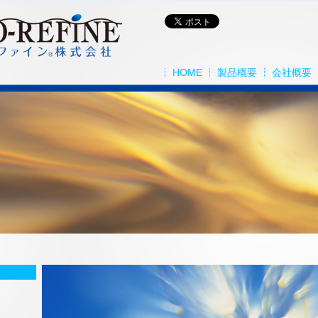
HOME
製品概要
会社概要