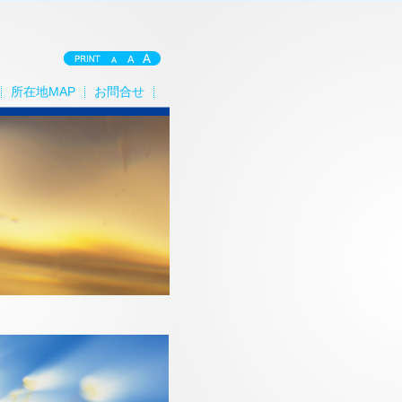
所在地MAP
お問合せ