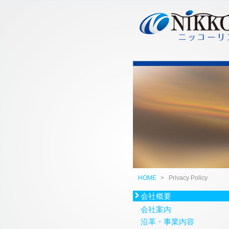
HOME
>
Privacy Policy
会社概要
会社案内
沿革・事業内容